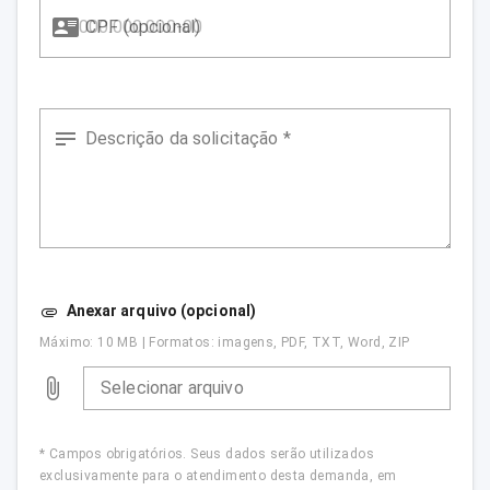
CPF (opcional)
Descrição da solicitação *
Anexar arquivo (opcional)
Máximo: 10 MB | Formatos: imagens, PDF, TXT, Word, ZIP
Selecionar arquivo
* Campos obrigatórios. Seus dados serão utilizados
exclusivamente para o atendimento desta demanda, em