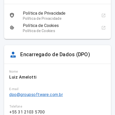
Política de Privacidade
Política de Privacidade
Política de Cookies
Política de Cookies
Encarregado de Dados (DPO)
Nome
Luiz Amelotti
E-mail
dpo@groupsoftware.com.br
Telefone
+55 31 2103 5700