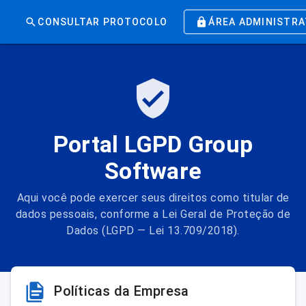
CONSULTAR PROTOCOLO
ÁREA ADMINISTRA
Portal LGPD Group
Software
Aqui você pode exercer seus direitos como titular de
dados pessoais, conforme a Lei Geral de Proteção de
Dados (LGPD — Lei 13.709/2018).
Políticas da Empresa